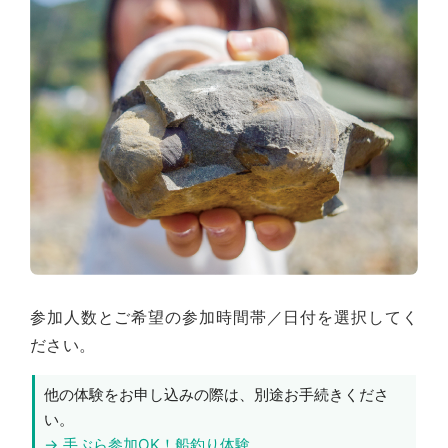
参加人数とご希望の参加時間帯／日付を選択してく
ださい。
他の体験をお申し込みの際は、別途お手続きくださ
い。
→ 手ぶら参加OK！船釣り体験