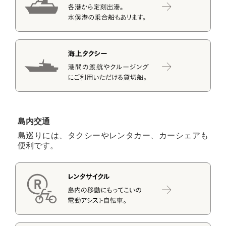
島内交通
島巡りには、タクシーやレンタカー、カーシェアも
便利です。