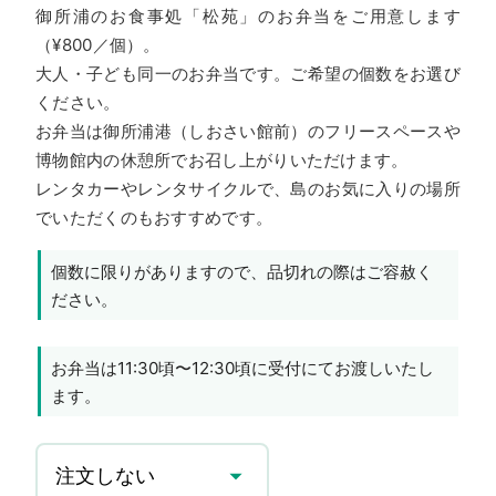
御所浦のお食事処「松苑」のお弁当をご用意します
（¥800／個）。
大人・子ども同一のお弁当です。ご希望の個数をお選び
ください。
お弁当は御所浦港（しおさい館前）のフリースペースや
博物館内の休憩所でお召し上がりいただけます。
レンタカーやレンタサイクルで、島のお気に入りの場所
でいただくのもおすすめです。
個数に限りがありますので、品切れの際はご容赦く
ださい。
お弁当は11:30頃〜12:30頃に受付にてお渡しいたし
ます。