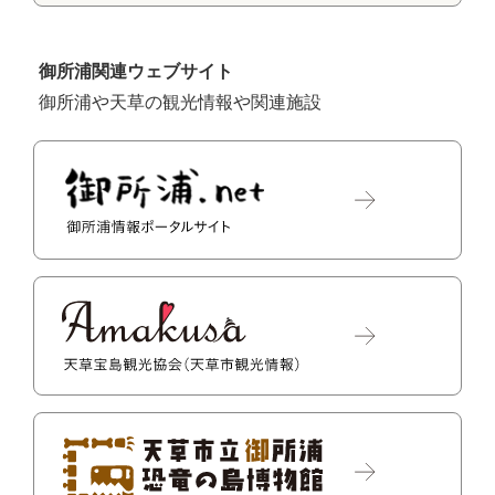
御所浦関連ウェブサイト
御所浦や天草の観光情報や関連施設